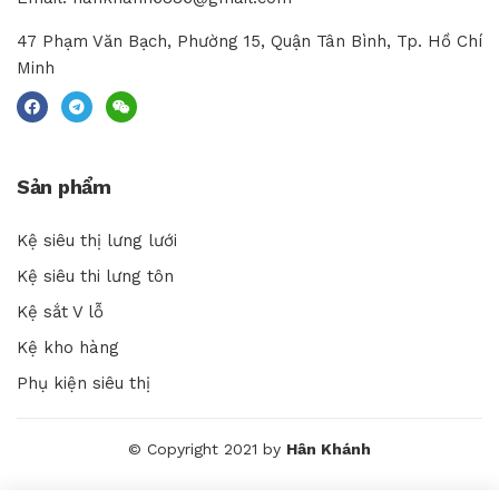
47 Phạm Văn Bạch, Phường 15, Quận Tân Bình, Tp. Hồ Chí
Minh
Sản phẩm
Kệ siêu thị lưng lưới
Kệ siêu thi lưng tôn
Kệ sắt V lỗ
Kệ kho hàng
Phụ kiện siêu thị
© Copyright 2021 by
Hân Khánh