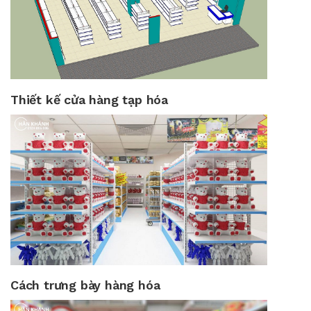
Thiết kế cửa hàng tạp hóa
Cách trưng bày hàng hóa