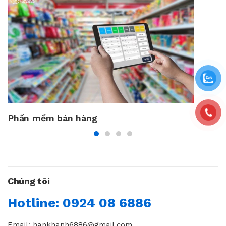
Phần mềm bán hàng
Chúng tôi
Hotline: 0924 08 6886
Email: hankhanh6886@gmail.com