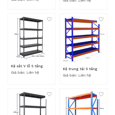
Giá bán: Liên hệ
Kệ sắt V lỗ 5 tầng
Kệ trung tải 5 tầng
Giá bán: Liên hệ
Giá bán: Liên hệ