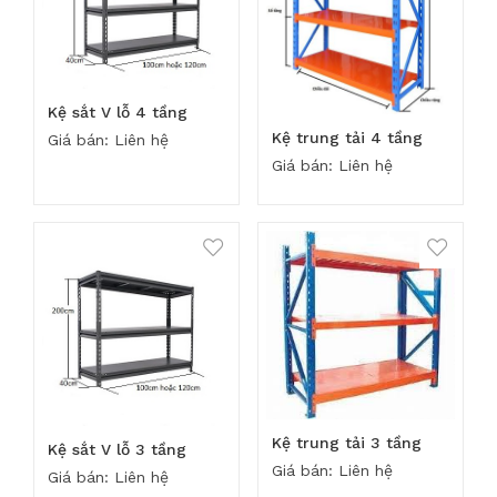
Kệ sắt V lỗ 4 tầng
Kệ trung tải 4 tầng
Giá bán: Liên hệ
Giá bán: Liên hệ
Kệ trung tải 3 tầng
Kệ sắt V lỗ 3 tầng
Giá bán: Liên hệ
Giá bán: Liên hệ