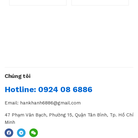
Chúng tôi
Hotline: 0924 08 6886
Email: hankhanh6886@gmail.com
47 Phạm Văn Bạch, Phường 15, Quận Tân Bình, Tp. Hồ Chí
Minh