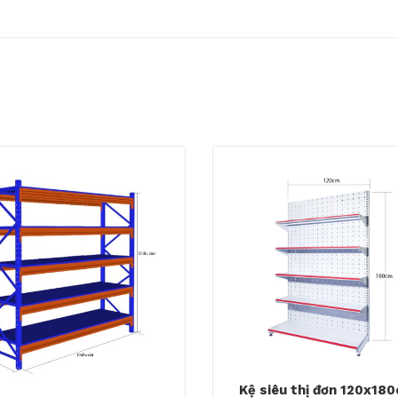
Kệ siêu thị đơn 120x18