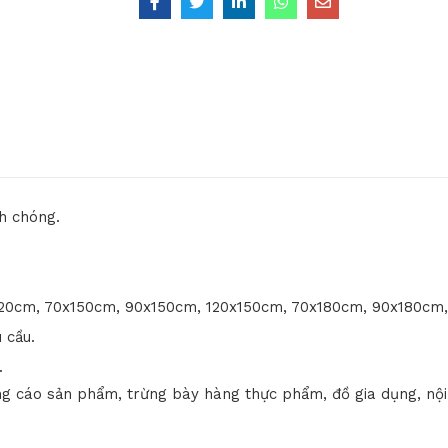
h chóng.
120cm, 70x150cm, 90x150cm, 120x150cm, 70x180cm, 90x180cm,
 cầu.
.
g cáo sản phẩm, trừng bày hàng thực phẩm, đồ gia dụng, nội 